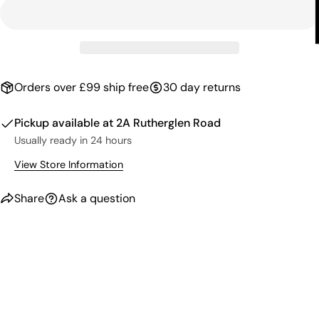
Orders over £99 ship free
30 day returns
Pickup available at
2A Rutherglen Road
Usually ready in 24 hours
View Store Information
Share
Ask a question