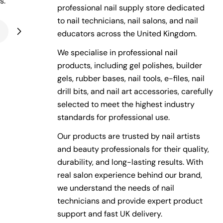
s.
professional nail supply store dedicated
to nail technicians, nail salons, and nail
educators across the United Kingdom.
We specialise in professional nail
products, including gel polishes, builder
gels, rubber bases, nail tools, e-files, nail
drill bits, and nail art accessories, carefully
selected to meet the highest industry
standards for professional use.
Our products are trusted by nail artists
and beauty professionals for their quality,
durability, and long-lasting results. With
real salon experience behind our brand,
we understand the needs of nail
technicians and provide expert product
support and fast UK delivery.