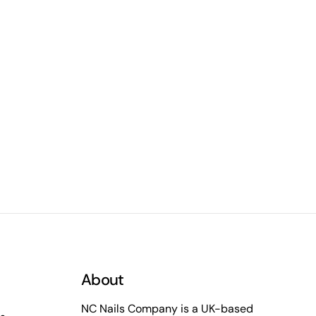
About
NC Nails Company is a UK-based