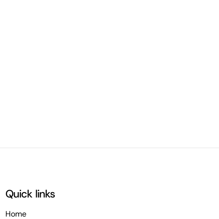
Quick links
Home